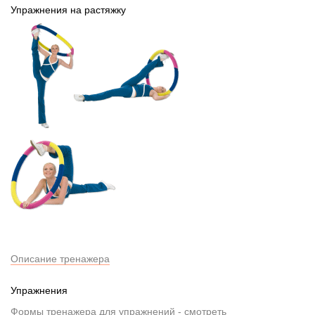
Упражнения на растяжку
Описание тренажера
Упражнения
Формы тренажера для упражнений -
смотреть