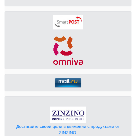
Достигайте своей цели в движении с продуктами от
ZINZINO.