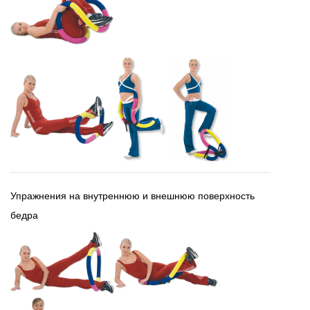
Упражнения на внутреннюю и внешнюю поверхность
бедра