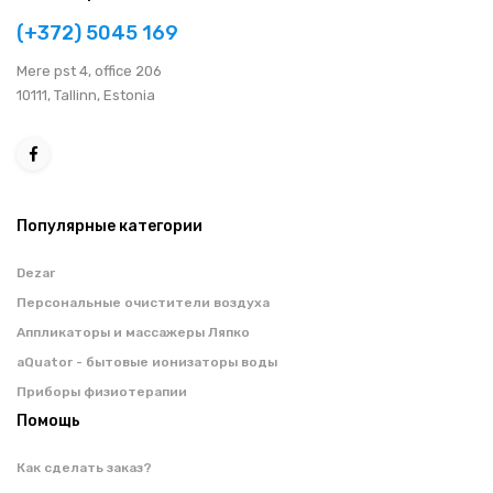
(+372) 5045 169
Мere pst 4, office 206
10111, Tallinn, Estonia
Популярные категории
Dezar
Персональные очистители воздуха
Аппликаторы и массажеры Ляпко
aQuator - бытовые ионизаторы воды
Приборы физиотерапии
Помощь
Как сделать заказ?