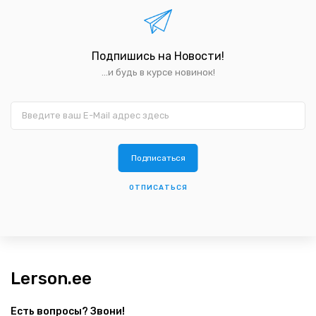
Подпишись на Новости!
...и будь в курсе новинок!
ОТПИСАТЬСЯ
Lerson.ee
Есть вопросы? Звони!