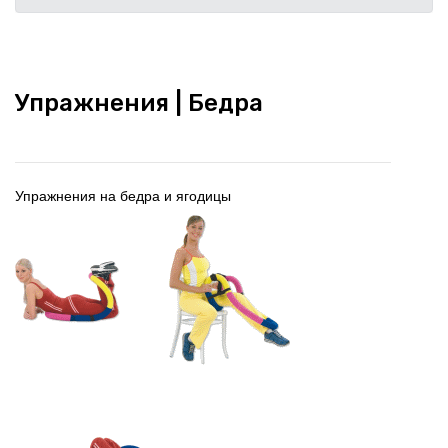
Упражнения | Бедра
Упражнения на бедра и ягодицы