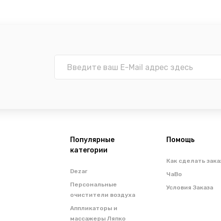
Популярные
Помощь
категории
Как сделать зака
Dezar
ЧаВо
Персональные
Условия Заказа
очистители воздуха
Аппликаторы и
массажеры Ляпко