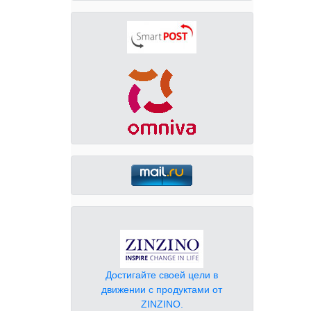
Достигайте своей цели в
движении с продуктами от
ZINZINO.