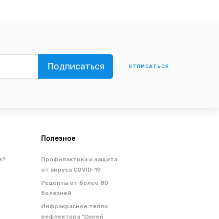
ОТПИСАТЬСЯ
Полезное
з?
Профилактика и защита
от вируса COVID-19
Рецепты от более 80
болезней
Инфракрасное тепло
рефлектора "Синей