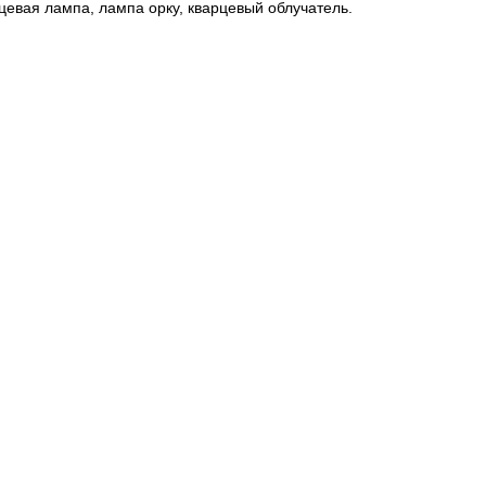
цевая лампа, лампа орку, кварцевый облучатель.