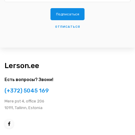
ОТПИСАТЬСЯ
Lerson.ee
Есть вопросы? Звони!
(+372) 5045 169
Мere pst 4, office 206
10111, Tallinn, Estonia