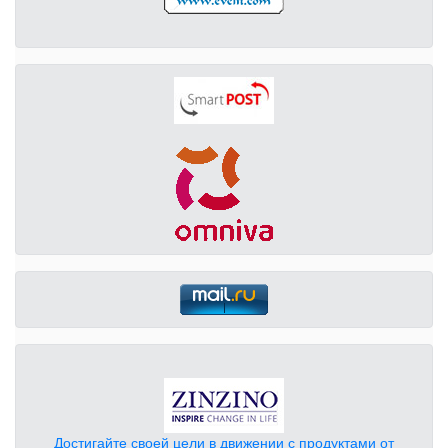
Достигайте своей цели в движении с продуктами от