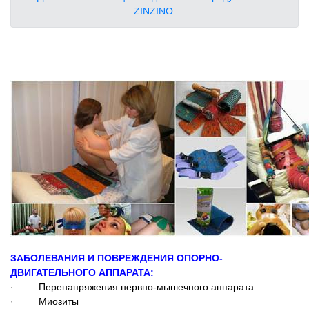
ZINZINO.
ЗАБОЛЕВАНИЯ И ПОВРЕЖДЕНИЯ ОПОРНО-
ДВИГАТЕЛЬНОГО АППАРАТА:
· Перенапряжения нервно-мышечного аппарата
· Миозиты