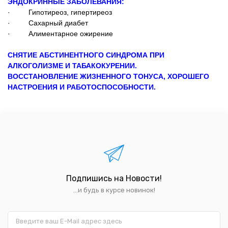
ЭНДОКРИННЫЕ ЗАБОЛЕВАНИЯ:
· Гипотиреоз, гипертиреоз
· Сахарный диабет
· Алиментарное ожирение
СНЯТИЕ АБСТИНЕНТНОГО СИНДРОМА ПРИ
АЛКОГОЛИЗМЕ И ТАБАКОКУРЕНИИ.
ВОССТАНОВЛЕНИЕ ЖИЗНЕННОГО ТОНУСА, ХОРОШЕГО
НАСТРОЕНИЯ И РАБОТОСПОСОБНОСТИ.
Подпишись на Новости!
...и будь в курсе новинок!