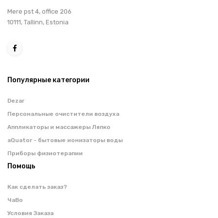
Мere pst 4, office 206
10111, Tallinn, Estonia
Популярные категории
Dezar
Персональные очистители воздуха
Аппликаторы и массажеры Ляпко
aQuator - бытовые ионизаторы воды
Приборы физиотерапии
Помощь
Как сделать заказ?
ЧаВо
Условия Заказа