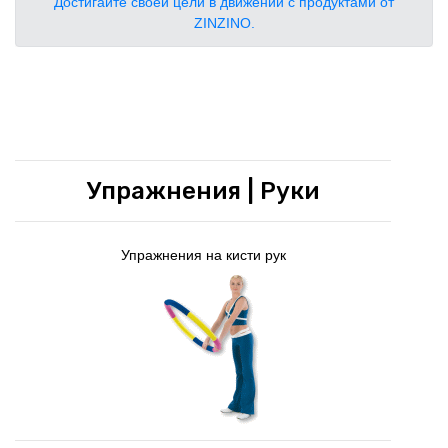
Достигайте своей цели в движении с продуктами от
ZINZINO.
Упражнения | Руки
Упражнения на кисти рук