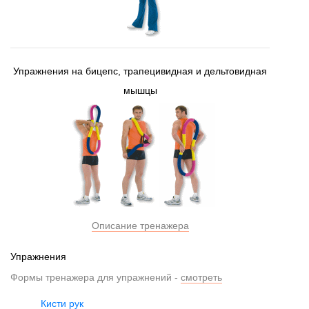
Упражнения на бицепс, трапецивидная и дельтовидная
мышцы
Описание тренажера
Упражнения
Формы тренажера для упражнений -
смотреть
Кисти рук