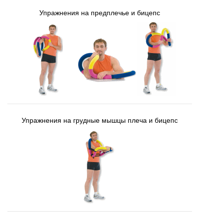
Упражнения на предплечье и бицепс
Упражнения на грудные мышцы плеча и бицепс