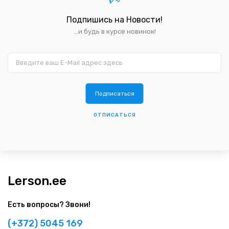
Подпишись на Новости!
...и будь в курсе новинок!
ОТПИСАТЬСЯ
Lerson.ee
Есть вопросы? Звони!
(+372) 5045 169