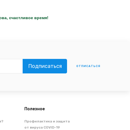
ва, счастливое время!
ОТПИСАТЬСЯ
Полезное
з?
Профилактика и защита
от вируса COVID-19