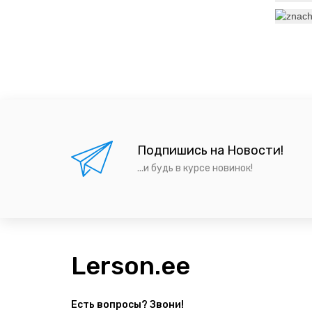
Подпишись на Новости!
...и будь в курсе новинок!
Lerson.ee
Есть вопросы? Звони!