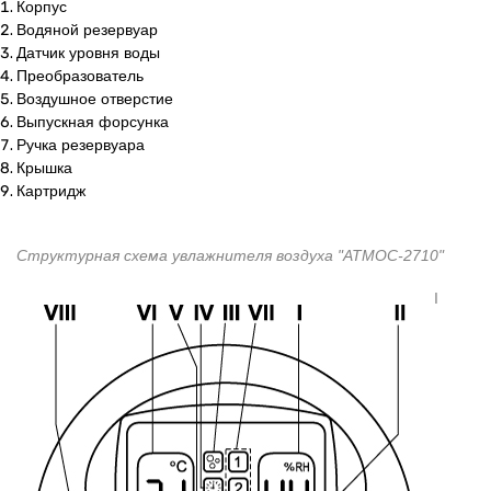
Корпус
Водяной резервуар
Датчик уровня воды
Преобразователь
Воздушное отверстие
Выпускная форсунка
Ручка резервуара
Крышка
Картридж
Структурная схема увлажнителя воздуха "АТМОС-2710"
I