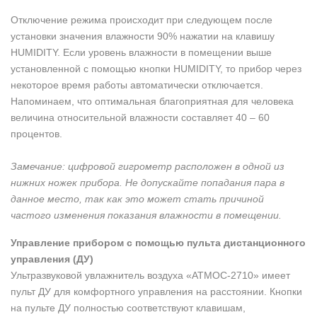
Отключение режима происходит при следующем после
установки значения влажности 90% нажатии на клавишу
HUMIDITY. Если уровень влажности в помещении выше
установленной с помощью кнопки HUMIDITY, то прибор через
некоторое время работы автоматически отключается.
Напоминаем, что оптимальная благоприятная для человека
величина относительной влажности составляет 40 – 60
процентов.
Замечание: цифровой гигрометр расположен в одной из
нижних ножек прибора. Не допускайте попадания пара в
данное место, так как это может стать причиной
частого изменения показания влажности в помещении.
Управление прибором с помощью пульта дистанционного
управления (ДУ)
Ультразвуковой увлажнитель воздуха «АТМОС-2710» имеет
пульт ДУ для комфортного управления на расстоянии. Кнопки
на пульте ДУ полностью соответствуют клавишам,