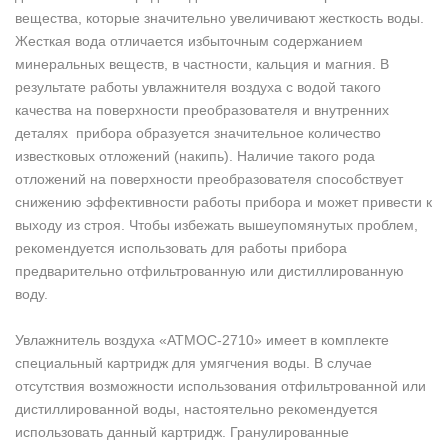
вещества, которые значительно увеличивают жесткость воды.
Жесткая вода отличается избыточным содержанием
минеральных веществ, в частности, кальция и магния. В
результате работы увлажнителя воздуха с водой такого
качества на поверхности преобразователя и внутренних
деталях прибора образуется значительное количество
известковых отложений (накипь). Наличие такого рода
отложений на поверхности преобразователя способствует
снижению эффективности работы прибора и может привести к
выходу из строя. Чтобы избежать вышеупомянутых проблем,
рекомендуется использовать для работы прибора
предварительно отфильтрованную или дистиллированную
воду.
Увлажнитель воздуха «АТМОС-2710» имеет в комплекте
специальный картридж для умягчения воды. В случае
отсутствия возможности использования отфильтрованной или
дистиллированной воды, настоятельно рекомендуется
использовать данный картридж. Гранулированные