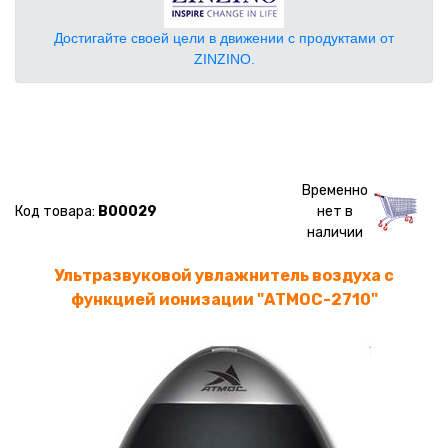
Достигайте своей цели в движении с продуктами от
ZINZINO.
Временно
Код товара:
B00029
нет в
наличии
Ультразвуковой увлажнитель воздуха с
функцией ионизации "АТМОС-2710"