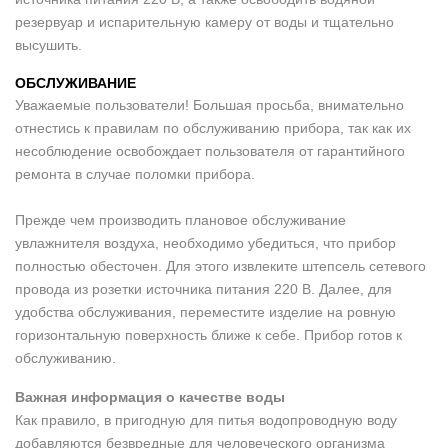
резервуар и испарительную камеру от воды и тщательно
высушить.
ОБСЛУЖИВАНИЕ
Уважаемые пользователи! Большая просьба, внимательно
отнестись к правилам по обслуживанию прибора, так как их
несоблюдение освобождает пользователя от гарантийного
ремонта в случае поломки прибора.
Прежде чем производить плановое обслуживание
увлажнителя воздуха, необходимо убедиться, что прибор
полностью обесточен. Для этого извлеките штепсель сетевого
провода из розетки источника питания 220 В. Далее, для
удобства обслуживания, переместите изделие на ровную
горизонтальную поверхность ближе к себе. Прибор готов к
обслуживанию.
Важная информация о качестве воды
Как правило, в пригодную для питья водопроводную воду
добавляются безвредные для человеческого организма