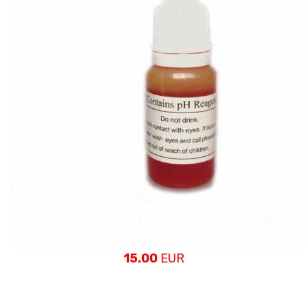
15.00
EUR