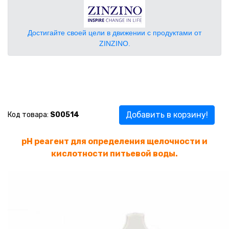
Достигайте своей цели в движении с продуктами от
ZINZINO.
Добавить в корзину!
Код товара:
S00514
pH реагент для определения щелочности и
кислотности питьевой воды.