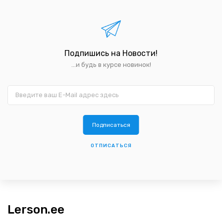
Подпишись на Новости!
...и будь в курсе новинок!
ОТПИСАТЬСЯ
Lerson.ee