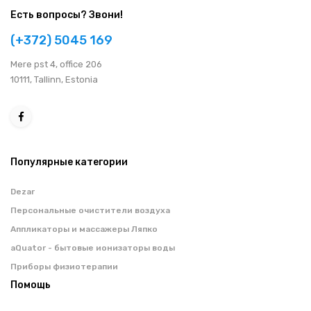
Есть вопросы? Звони!
(+372) 5045 169
Мere pst 4, office 206
10111, Tallinn, Estonia
Популярные категории
Dezar
Персональные очистители воздуха
Аппликаторы и массажеры Ляпко
aQuator - бытовые ионизаторы воды
Приборы физиотерапии
Помощь