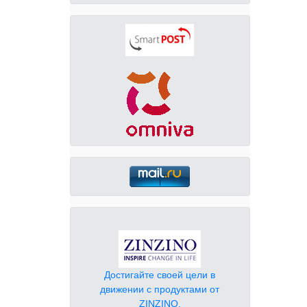
Достигайте своей цели в
движении с продуктами от
ZINZINO.