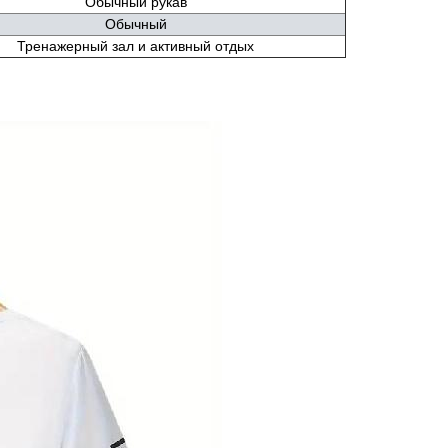
Обычный рукав
Обычный
Тренажерный зал и активный отдых