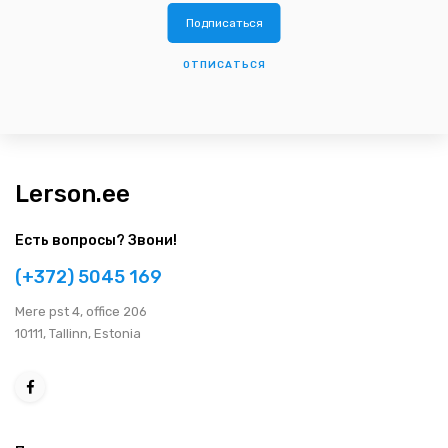
ОТПИСАТЬСЯ
Lerson.ee
Есть вопросы? Звони!
(+372) 5045 169
Мere pst 4, office 206
10111, Tallinn, Estonia