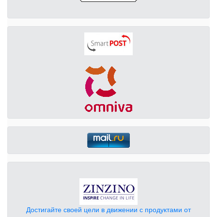
Достигайте своей цели в движении с продуктами от