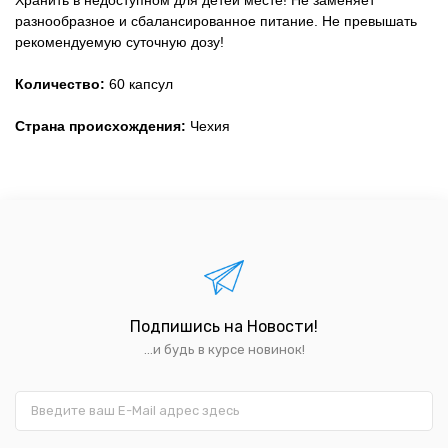
Хранить в недоступном для детей месте! Не заменяет
разнообразное и сбалансированное питание. Не превышать
рекомендуемую суточную дозу!
Количество:
60 капсул
Страна происхождения:
Чехия
Подпишись на Новости!
...и будь в курсе новинок!