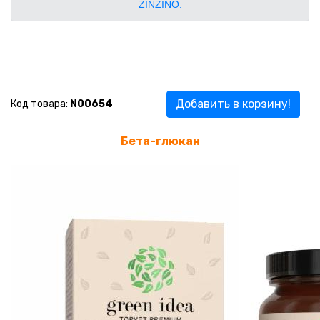
ZINZINO.
Добавить в корзину!
Код товара:
N00654
Бета-глюкан