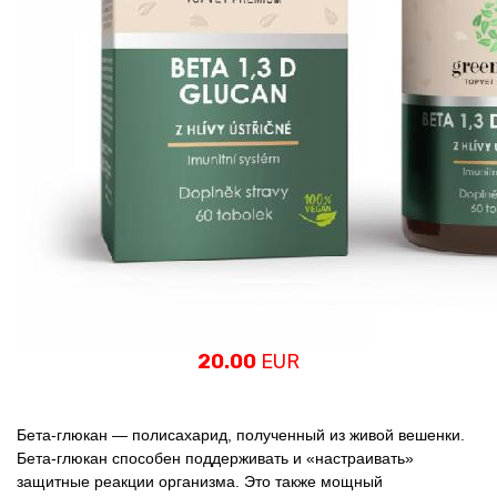
20.00
EUR
Бета-глюкан — полисахарид, полученный из живой вешенки.
Бета-глюкан способен поддерживать и «настраивать»
защитные реакции организма. Это также мощный