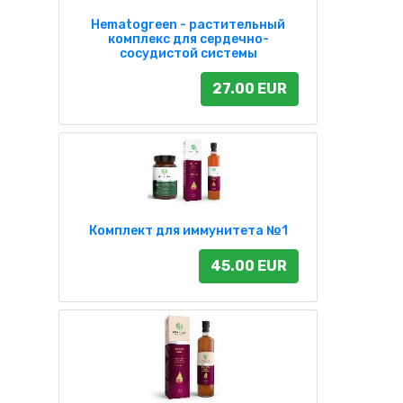
Hematogreen - растительный
комплекс для сердечно-
сосудистой системы
27.00 EUR
Комплект для иммунитета №1
45.00 EUR