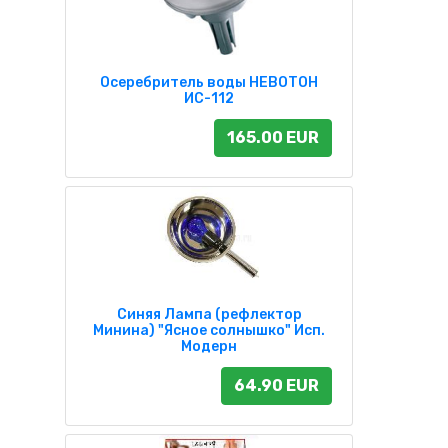
Осеребритель воды НЕВОТОН
ИС-112
165.00 EUR
Синяя Лампа (рефлектор
Минина) "Ясное солнышко" Исп.
Модерн
64.90 EUR