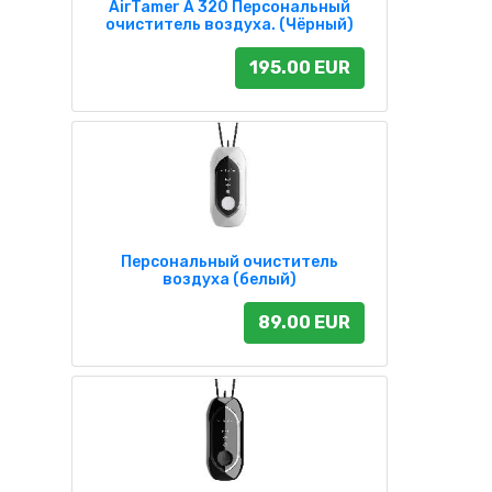
AirTamer A 320 Персональный
очиститель воздуха. (Чёрный)
195.00 EUR
Персональный очиститель
воздуха (белый)
89.00 EUR