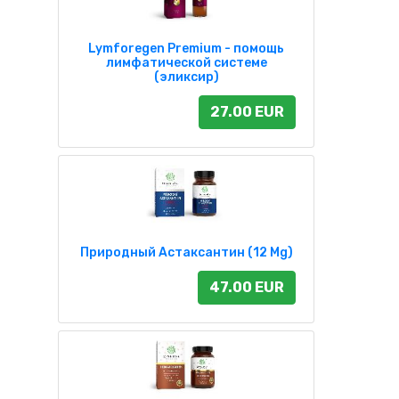
Lymforegen Premium - помощь
лимфатической системе
(эликсир)
27.00 EUR
Природный Астаксантин (12 Mg)
47.00 EUR