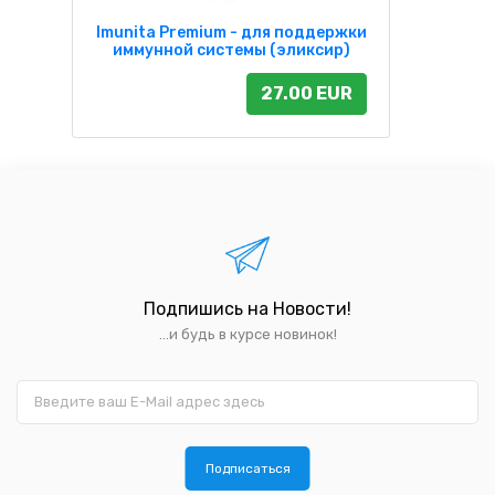
Imunita Premium - для поддержки
иммунной системы (эликсир)
27.00 EUR
Подпишись на Новости!
...и будь в курсе новинок!