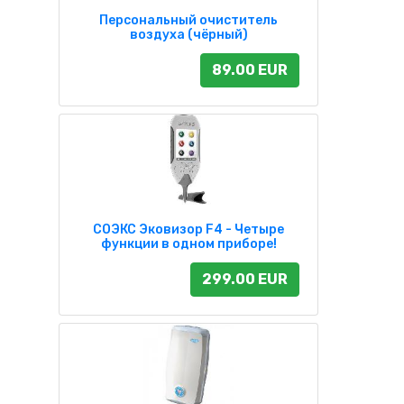
Персональный очиститель
воздуха (чёрный)
89.00 EUR
СОЭКС Эковизор F4 - Четыре
функции в одном приборе!
299.00 EUR