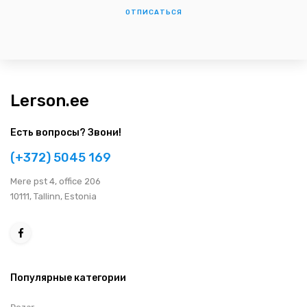
ОТПИСАТЬСЯ
Lerson.ee
Есть вопросы? Звони!
(+372) 5045 169
Мere pst 4, office 206
10111, Tallinn, Estonia
Популярные категории