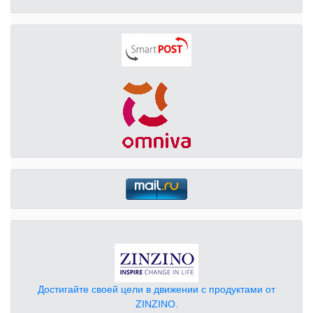
Достигайте своей цели в движении с продуктами от
ZINZINO.