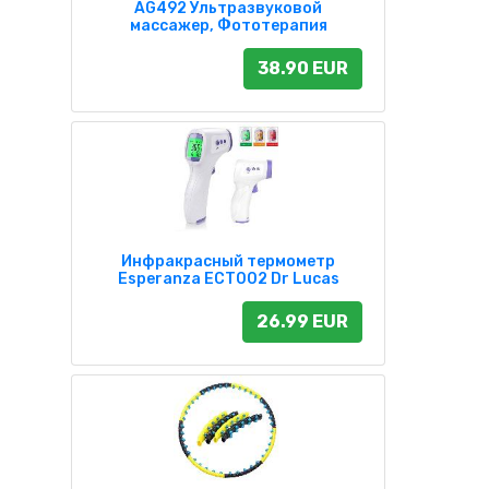
AG492 Ультразвуковой
массажер, Фототерапия
38.90 EUR
Инфракрасный термометр
Esperanza ECT002 Dr Lucas
26.99 EUR