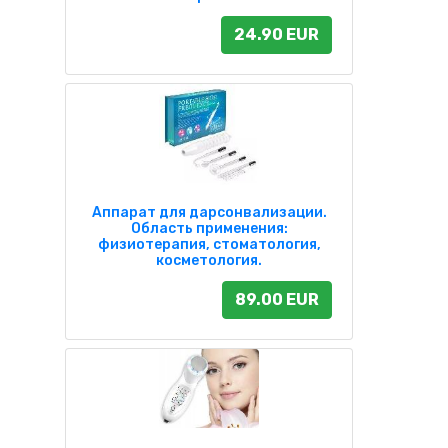
24.90 EUR
Аппарат для дарсонвализации.
Область применения:
физиотерапия, стоматология,
косметология.
89.00 EUR