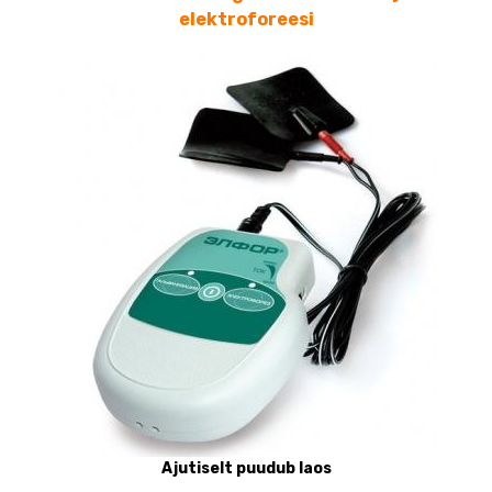
elektroforeesi
Ajutiselt puudub laos