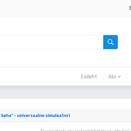
Esileht
Abi
 keha" - universaalne simulaatori