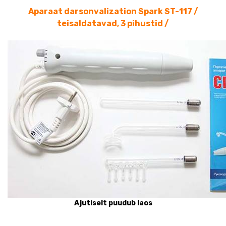
Aparaat darsonvalization Spark ST-117 /
teisaldatavad, 3 pihustid /
Ajutiselt puudub laos