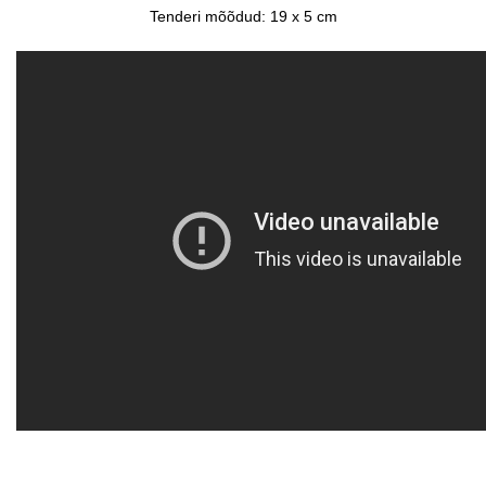
Tenderi mõõdud: 19 x 5 cm