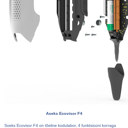
Aseks Ecovisor F4
Soeks Ecovisor F4 on tõeline kodulabor, 4 funktsiooni korraga