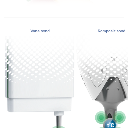
Vana sond
Komposiit sond