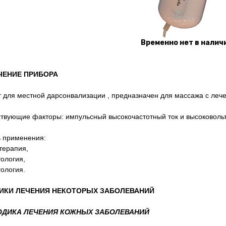
Временно нет в налич
ЧЕНИЕ ПРИБОРА
 для местной дарсонвализации , предназначен для массажа с леч
твующие факторы: импульсный высокочастотный ток и высоковольт
 применения:
терапия,
тология,
тология.
ИКИ ЛЕЧЕНИЯ НЕКОТОРЫХ ЗАБОЛЕВАНИЙ
ТОДИКА ЛЕЧЕНИЯ КОЖНЫХ ЗАБОЛЕВАНИЙ