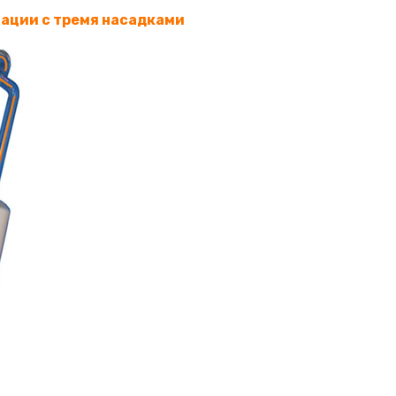
зации с тремя насадками