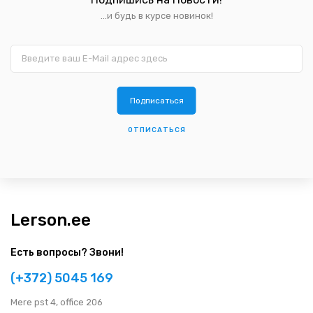
...и будь в курсе новинок!
ОТПИСАТЬСЯ
Lerson.ee
Есть вопросы? Звони!
(+372) 5045 169
Мere pst 4, office 206