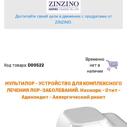
Достигайте своей цели в движении с продуктами от
ZINZINO.
Временно
Код товара:
D00522
нет в
наличии
МУЛЬТИЛОР - УСТРОЙСТВО ДЛЯ КОМПЛЕКСНОГО
ЛЕЧЕНИЯ ЛОР-ЗАБОЛЕВАНИЙ. Насморк - Отит -
Аденоидит - Аллергический ринит