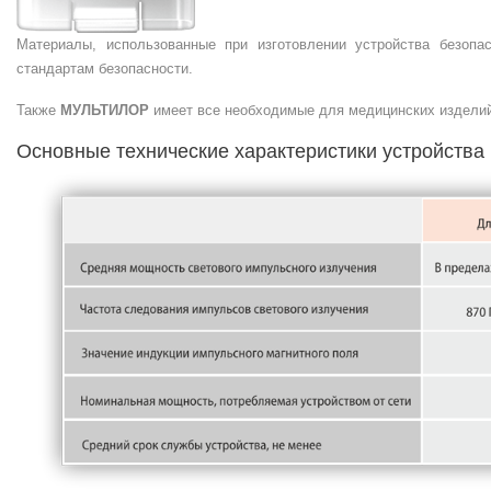
Материалы, использованные при изготовлении устройства безопа
стандартам безопасности.
Также
МУЛЬТИЛОР
имеет все необходимые для медицинских издели
Основные технические характеристики устройства