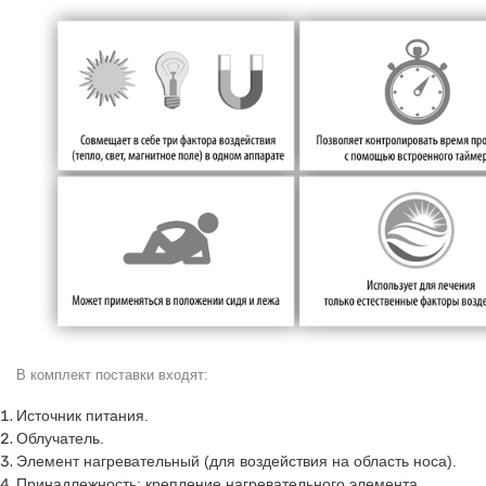
В комплект поставки входят:
Источник питания.
Облучатель.
Элемент нагревательный (для воздействия на область носа).
Принадлежность: крепление нагревательного элемента.