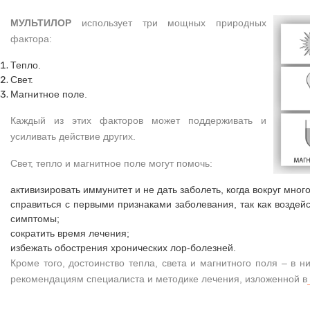
МУЛЬТИЛОР
использует три мощных природных
фактора:
Тепло.
Свет.
Магнитное поле.
Каждый из этих факторов может поддерживать и
усиливать действие других.
Свет, тепло и магнитное поле могут помочь:
активизировать иммунитет и не дать заболеть, когда вокруг мног
справиться с первыми признаками заболевания, так как воздей
симптомы;
сократить время лечения;
избежать обострения хронических лор-болезней.
Кроме того, достоинство тепла, света и магнитного поля – в н
рекомендациям специалиста и методике лечения, изложенной в