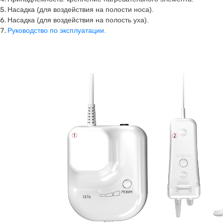
Насадка (для воздействия на полости носа).
Насадка (для воздействия на полость уха).
Руководство по эксплуатации.