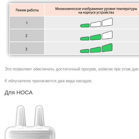
Это позволяет обеспечить достаточный прогрев, избегая при этом д
К облучателю прилагаются два вида насадок:
Для НОСА