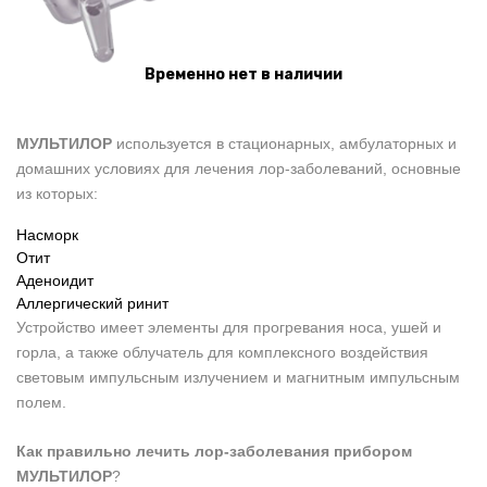
Временно нет в наличии
МУЛЬТИЛОР
используется в стационарных, амбулаторных и
домашних условиях для лечения лор-заболеваний, основные
из которых:
Насморк
Отит
Аденоидит
Аллергический ринит
Устройство имеет элементы для прогревания носа, ушей и
горла, а также облучатель для комплексного воздействия
световым импульсным излучением и магнитным импульсным
полем.
Как правильно лечить лор-заболевания прибором
МУЛЬТИЛОР
?