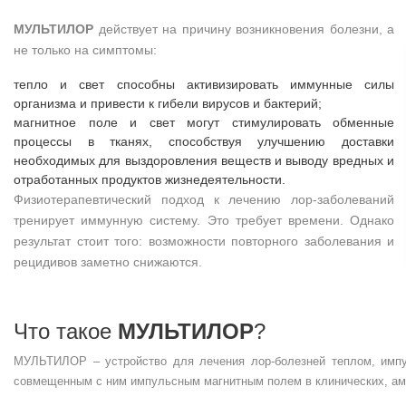
МУЛЬТИЛОР
действует на причину возникновения болезни, а
не только на симптомы:
тепло и свет способны активизировать иммунные силы
организма и привести к гибели вирусов и бактерий;
магнитное поле и свет могут стимулировать обменные
процессы в тканях, способствуя улучшению доставки
необходимых для выздоровления веществ и выводу вредных и
отработанных продуктов жизнедеятельности.
Физиотерапевтический подход к лечению лор-заболеваний
тренирует иммунную систему. Это требует времени. Однако
результат стоит того: возможности повторного заболевания и
рецидивов заметно снижаются.
Что такое
МУЛЬТИЛОР
?
МУЛЬТИЛОР – устройство для лечения лор-болезней теплом, импу
совмещенным с ним импульсным магнитным полем в клинических, ам