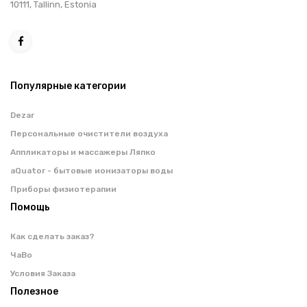
10111, Tallinn, Estonia
Популярные категории
Dezar
Персональные очистители воздуха
Аппликаторы и массажеры Ляпко
aQuator - бытовые ионизаторы воды
Приборы физиотерапии
Помощь
Как сделать заказ?
ЧаВо
Условия Заказа
Полезное