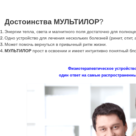
Достоинства МУЛЬТИЛОР
?
Энергии тепла, света и магнитного поля достаточно для полно
Одно устройство для лечения нескольких болезней (ринит, отит, 
Может помочь вернуться в привычный ритм жизни.
МУЛЬТИЛОР
прост в освоении и имеет интуитивно понятный бл
Физиотерапевтическое устройст
один ответ на самые распространенны