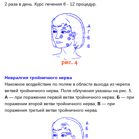
2 раза в день. Курс лечения 8 - 12 процедур.
Невралгия тройничного нерва
Накожное воздействие по полям в области выхода из черепа
ветвей тройничного нерва. Поля облучения указаны на рис. 5.
А
— при поражении первой ветви тройничного нерва;
Б
— при
поражении второй ветви тройничного нерва;
В
— при
поражения третьей ветви тройничного нерва.