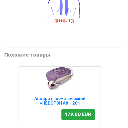
Похожие товары
Аппарат косметический
«НЕВОТОН АК – 201
179.00 EUR