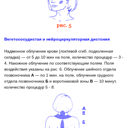
Вегетососудистая и нейроциркуляторная дистония
Надвенное облучение крови (локтевой сгиб, подколенная
складка) — от 5 до 10 мин на поле, количество процедур — 3 -
4. Накожное облучение по соответствующим полям. Поля
воздействия указаны на рис. 6. Облучение шейного отдела
позвоночника
А
— по 1 мин. на поле, облучение грудного
отдела позвоночника
Б
и воротниковой зоны
В
— 10 минут,
количество процедур 5 - 8.