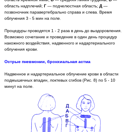
область надплечий;
Г
— подчелюстная область;
Д
—
позвоночник паравертебрально справа и слева. Время
облучения 3 - 5 мин на поле.
Процедуры проводятся 1 - 2 раза в день до выздоровления.
Возможно сочетание и проведение в один день процедур
накожного воздействия, надвенного и надартериального
облучения крови.
Острые пневмонии, бронхиальная астма
Надвенное и надартериальное облучение крови в области
подмышечных впадин, локтевых сгибов (Рис. 8) по 5 - 10
минут на поле.