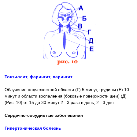
Тонзиллит, фарингит, ларингит
Облучение подчелюстной области (Г) 5 минут, грудины (Е) 10
минут и области воспаления (боковые поверхности шеи) (Д)
(Рис. 10) от 15 до 30 минут 2 - 3 раза в день, 2 - 3 дня.
Сердечно-сосудистые заболевания
Гипертоническая болезнь