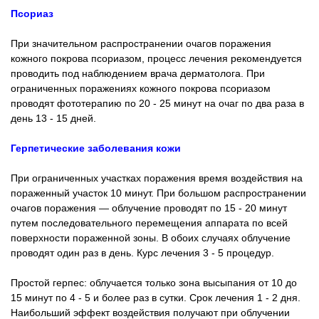
Псориаз
При значительном распространении очагов поражения
кожного покрова псориазом, процесс лечения рекомендуется
проводить под наблюдением врача дерматолога. При
ограниченных поражениях кожного покрова псориазом
проводят фототерапию по 20 - 25 минут на очаг по два раза в
день 13 - 15 дней.
Герпетические заболевания кожи
При ограниченных участках поражения время воздействия на
пораженный участок 10 минут. При большом распространении
очагов поражения — облучение проводят по 15 - 20 минут
путем последовательного перемещения аппарата по всей
поверхности пораженной зоны. В обоих случаях облучение
проводят один раз в день. Курс лечения 3 - 5 процедур.
Простой герпес: облучается только зона высыпания от 10 до
15 минут по 4 - 5 и более раз в сутки. Срок лечения 1 - 2 дня.
Наибольший эффект воздействия получают при облучении