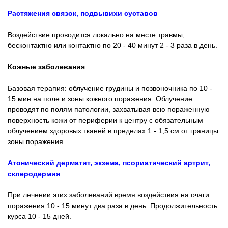
Растяжения связок, подвывихи суставов
Воздействие проводится локально на месте травмы,
бесконтактно или контактно по 20 - 40 минут 2 - 3 раза в день.
Кожные заболевания
Базовая терапия: облучение грудины и позвоночника по 10 -
15 мин на поле и зоны кожного поражения. Облучение
проводят по полям патологии, захватывая всю пораженную
поверхность кожи от периферии к центру с обязательным
облучением здоровых тканей в пределах 1 - 1,5 см от границы
зоны поражения.
Атонический дерматит, экзема, псориатический артрит,
склеродермия
При лечении этих заболеваний время воздействия на очаги
поражения 10 - 15 минут два раза в день. Продолжительность
курса 10 - 15 дней.