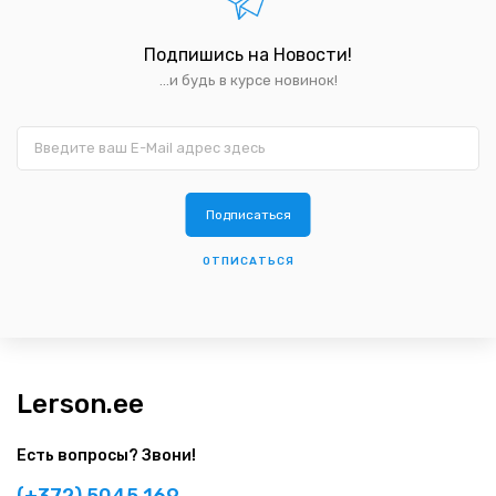
Подпишись на Новости!
...и будь в курсе новинок!
ОТПИСАТЬСЯ
Lerson.ee
Есть вопросы? Звони!
(+372) 5045 169