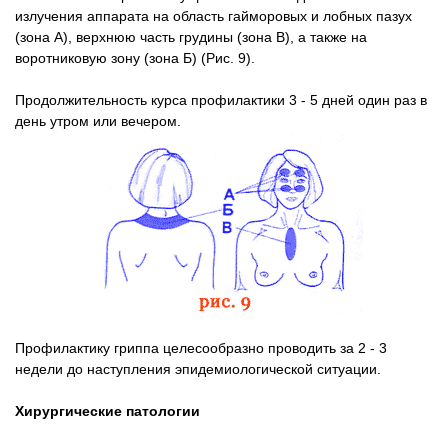
излучения аппарата на область гайморовых и лобных пазух
(зона А), верхнюю часть грудины (зона В), а также на
воротниковую зону (зона Б) (Рис. 9).
Продолжительность курса профилактики 3 - 5 дней один раз в
день утром или вечером.
Профилактику гриппа целесообразно проводить за 2 - 3
недели до наступления эпидемиологической ситуации.
Хирургические патологии