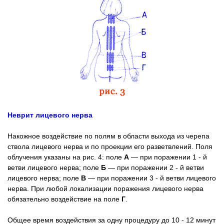
Неврит лицевого нерва
Накожное воздействие по полям в области выхода из черепа
ствола лицевого нерва и по проекции его разветвлений. Поля
облучения указаны на рис. 4: поле
А
— при поражении 1 - й
ветви лицевого нерва; поле
Б
— при поражении 2 - й ветви
лицевого нерва; поле
В
— при поражении 3 - й ветви лицевого
нерва. При любой локализации поражения лицевого нерва
обязательно воздействие на поле
Г
.
Общее время воздействия за одну процедуру до 10 - 12 минут