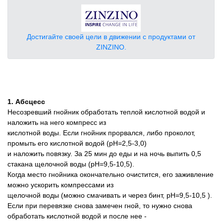
Достигайте своей цели в движении с продуктами от
ZINZINO.
1. Абсцесс
Несозревший гнойник обработать теплой кислотной водой и
наложить на него компресс из
кислотной воды. Если гнойник прорвался, либо проколот,
промыть его кислотной водой (pH=2,5-3,0)
и наложить повязку. За 25 мин до еды и на ночь выпить 0,5
стакана щелочной воды (pH=9,5-10,5).
Когда место гнойника окончательно очистится, его заживление
можно ускорить компрессами из
щелочной воды (можно смачивать и через бинт, pH=9,5-10,5 ).
Если при перевязке снова замечен гной, то нужно снова
обработать кислотной водой и после нее -